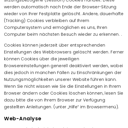
sitzungsbezogene (Session) Cookies handelt. Diese
werden automatisch nach Ende der Browser-Sitzung
wieder von Ihrer Festplatte gelöscht. Andere, dauerhafte
(Tracking) Cookies verbleiben auf Ihrem
Computersystem und ermöglichen es uns, Ihren
Computer beim nächsten Besuch wieder zu erkennen. .
Cookies können jederzeit über entsprechenden
Einstellungen des Webbrowsers gelöscht werden. Ferner
können Cookies über die jeweiligen
Browsereinstellungen generell deaktiviert werden, wobei
dies jedoch in manchen Fällen zu Einschränkungen der
Nutzungsmöglichkeiten unserer Website führen kann.
Wenn Sie nicht wissen wie Sie die Einstellungen in Ihrem
Browser ändern oder Cookies löschen können, lesen Sie
dazu bitte die von Ihrem Browser zur Verfügung
gestellten Anleitungen. (unter „Hilfe“ im Browsermenü).
Web-Analyse