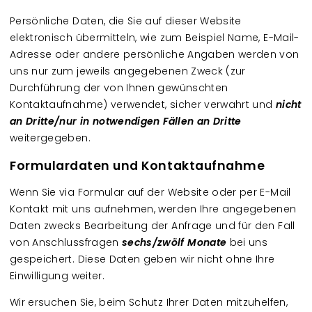
Persönliche Daten, die Sie auf dieser Website
elektronisch übermitteln, wie zum Beispiel Name, E-Mail-
Adresse oder andere persönliche Angaben werden von
uns nur zum jeweils angegebenen Zweck (zur
Durchführung der von Ihnen gewünschten
Kontaktaufnahme) verwendet, sicher verwahrt und
nicht
an Dritte/nur in notwendigen Fällen an Dritte
weitergegeben.
Formulardaten und Kontaktaufnahme
Wenn Sie via Formular auf der Website oder per E-Mail
Kontakt mit uns aufnehmen, werden Ihre angegebenen
Daten zwecks Bearbeitung der Anfrage und für den Fall
von Anschlussfragen
sechs/zwölf Monate
bei uns
gespeichert. Diese Daten geben wir nicht ohne Ihre
Einwilligung weiter.
Wir ersuchen Sie, beim Schutz Ihrer Daten mitzuhelfen,