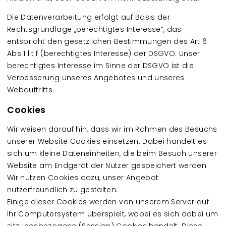
Die Datenverarbeitung erfolgt auf Basis der
Rechtsgrundlage „berechtigtes Interesse“, das
entspricht den gesetzlichen Bestimmungen des Art 6
Abs 1 lit f (berechtigtes Interesse) der DSGVO. Unser
berechtigtes Interesse im Sinne der DSGVO ist die
Verbesserung unseres Angebotes und unseres
Webauftritts.
Cookies
Wir weisen darauf hin, dass wir im Rahmen des Besuchs
unserer Website Cookies einsetzen. Dabei handelt es
sich um kleine Dateneinheiten, die beim Besuch unserer
Website am Endgerät der Nutzer gespeichert werden
Wir nutzen Cookies dazu, unser Angebot
nutzerfreundlich zu gestalten.
Einige dieser Cookies werden von unserem Server auf
Ihr Computersystem überspielt, wobei es sich dabei um