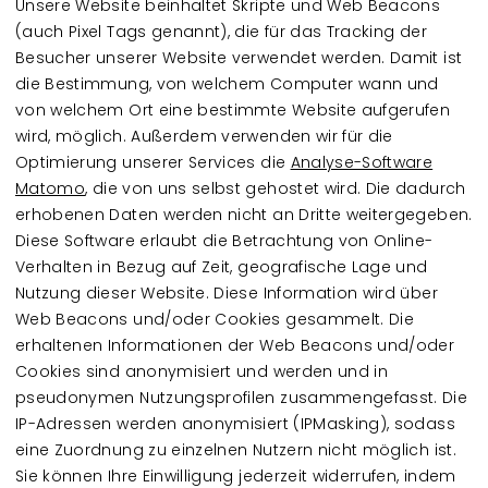
Unsere Website beinhaltet Skripte und Web Beacons
(auch Pixel Tags genannt), die für das Tracking der
Besucher unserer Website verwendet werden. Damit ist
die Bestimmung, von welchem Computer wann und
von welchem Ort eine bestimmte Website aufgerufen
wird, möglich. Außerdem verwenden wir für die
Optimierung unserer Services die
Analyse-Software
Matomo
, die von uns selbst gehostet wird. Die dadurch
erhobenen Daten werden nicht an Dritte weitergegeben.
Diese Software erlaubt die Betrachtung von Online-
Verhalten in Bezug auf Zeit, geografische Lage und
Nutzung dieser Website. Diese Information wird über
Web Beacons und/oder Cookies gesammelt. Die
erhaltenen Informationen der Web Beacons und/oder
Cookies sind anonymisiert und werden und in
pseudonymen Nutzungsprofilen zusammengefasst. Die
IP-Adressen werden anonymisiert (IPMasking), sodass
eine Zuordnung zu einzelnen Nutzern nicht möglich ist.
Sie können Ihre Einwilligung jederzeit widerrufen, indem