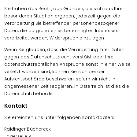
Sie haben das Recht, aus Gründen, die sich aus Ihrer
besonderen Situation ergeben, jederzeit gegen die
Verarbeitung Sie betreffender personenbezogener
Daten, die aufgrund eines berechtigten Interesses
verarbeitet werden, Widerspruch einzulegen.
Wenn Sie glauben, dass die Verarbeitung Ihrer Daten
gegen das Datenschutzrecht verstößt oder Ihre
datenschutzrechtlichen Ansprüche sonst in einer Weise
verletzt worden sind, können Sie sich bei der
Aufsichtsbehörde beschweren, sofern wir nicht in
angemessener Zeit reagieren. In Österreich ist dies die
Datenschutzbehörde.
Kontakt
Sie erreichen uns unter folgenden Kontaktdaten:
Raidinger Büchereck
Jägerzeile 4