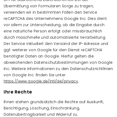
Übermittlung von Formularen Sorge zu tragen,
verwenden wir in bestimmten Fällen den Service
reCAPTCHA des Unternehmens Google Inc. Dies dient
vor allem zur Unterscheidung, ob die Eingabe durch
eine natürliche Person erfolgt oder missbräuchlich
durch maschinelle und automatisierte Verarbeitung.
Der Service inkludiert den Versand der IP-Adresse und
ggf. weiterer von Google für den Dienst reCAPTCHA
benötigter Daten an Google. Hierfür gelten die
abweichenden Datenschutzbestimmungen von Google
Inc. Weitere Informationen zu den Datenschutzrichtlinien
von Google Inc. finden Sie unter
https://www.google.de/intl/de/privacy
.
Ihre Rechte
Ihnen stehen grundsätzlich die Rechte auf Auskunft,
Berichtigung, Löschung, Einschränkung,
Datenübertragbarkeit und Widerruf zu.