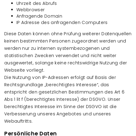
Uhrzeit des Abrufs
Webbrowser
Anfragende Domain
IP Adresse des anfragenden Computers
Diese Daten können ohne Prüfung weiterer Datenquellen
keinen bestimmten Personen zugeordnet werden und
werden nur zu internen systembezogenen und
statistischen Zwecken verwendet und nicht weiter
ausgewertet, solange keine rechtswidrige Nutzung der
Webseite vorliegt.
Die Nutzung von IP-Adressen erfolgt auf Basis der
Rechtsgrundlage „berechtigtes Interesse“, das
entspricht den gesetzlichen Bestimmungen des Art 6
Abs 1 lit f (berechtigtes Interesse) der DSGVO. Unser
berechtigtes Interesse im Sinne der DSGVO ist die
Verbesserung unseres Angebotes und unseres
Webauftritts.
Persönliche Daten