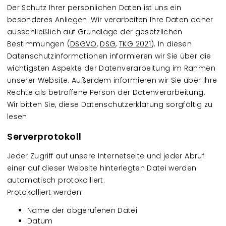
Der Schutz Ihrer persönlichen Daten ist uns ein
besonderes Anliegen. Wir verarbeiten Ihre Daten daher
ausschließlich auf Grundlage der gesetzlichen
Bestimmungen (
DSGVO
,
DSG
,
TKG 2021
). In diesen
Datenschutzinformationen informieren wir Sie über die
wichtigsten Aspekte der Datenverarbeitung im Rahmen
unserer Website. Außerdem informieren wir Sie über Ihre
Rechte als betroffene Person der Datenverarbeitung.
Wir bitten Sie, diese Datenschutzerklärung sorgfältig zu
lesen.
Serverprotokoll
Jeder Zugriff auf unsere Internetseite und jeder Abruf
einer auf dieser Website hinterlegten Datei werden
automatisch protokolliert.
Protokolliert werden:
Name der abgerufenen Datei
Datum