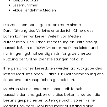
Geburtsdatum
Lesernummer
Aktuell entlehnte Medien
Die von Ihnen bereit gestellten Daten sind zur
Durchführung des Verleihs erforderlich. Ohne diese
Daten können wir keinen Verleih von Medien
durchführen. Eine Datenübermittlung an Dritte erfolgt
ausschließlich an DSGVO-konforme Dienstleister und
nur im geringst notwendigen Umfang, welcher zur
Nutzung der Online-Dienstleistungen nötig ist.
Ihre persönlichen Leserdaten werden ab Rückgabe des
letzten Mediums noch 3 Jahre zur Geltendmachung von
Schadenersatzansprüchen gespeichert.
Möchten Sie als Leser aus unserer Bibliothek
ausscheiden und geben uns dies bekannt, werden die
bei uns gespeicherten Daten gelöscht, sofern keine
Medien und/oder Gebühren mehr ausständig sind.