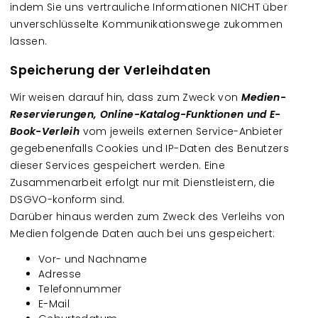
indem Sie uns vertrauliche Informationen NICHT über
unverschlüsselte Kommunikationswege zukommen
lassen.
Speicherung der Verleihdaten
Wir weisen darauf hin, dass zum Zweck von
Medien-
Reservierungen, Online-Katalog-Funktionen und E-
Book-Verleih
vom jeweils externen Service-Anbieter
gegebenenfalls Cookies und IP-Daten des Benutzers
dieser Services gespeichert werden. Eine
Zusammenarbeit erfolgt nur mit Dienstleistern, die
DSGVO-konform sind.
Darüber hinaus werden zum Zweck des Verleihs von
Medien folgende Daten auch bei uns gespeichert:
Vor- und Nachname
Adresse
Telefonnummer
E-Mail