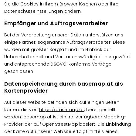
Sie die Cookies in Ihrem Browser löschen oder Ihre
Datenschutzeinstellungen ändern.
Empfänger und Auftragsverarbeiter
Bei der Verarbeitung unserer Daten unterstützen uns
einige Partner, sogenannte Auftragsverarbeiter. Diese
wurden mit größter Sorgfalt und im Hinblick auf
Unbescholtenheit und Vertrauenswürdigkeit ausgewählt
und entsprechende DSGVO-konforme Verträge
geschlossen.
Datenspeicherung durch basemap.at als
Kartenprovider
Auf dieser Website befinden sich auf einigen Seiten
Karten, die von
https://basemap.at
, bereitgestellt
werden. basemap.at ist ein frei verfügbarer Mapping-
Provider, der auf
OpenStreetMap
basiert. Die Einbindung
der Karte auf unserer Website erfolgt mittels eines